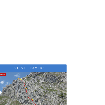
SISSI TRAVERS