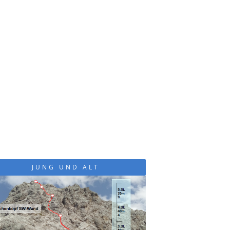
JUNG UND ALT