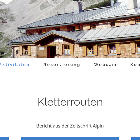
Aktivitäten
Reservierung
Webcam
Kon
Kletterrouten
Bericht aus der Zeitschrift Alpin