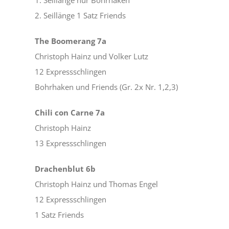
2. Seillänge 1 Satz Friends
The Boomerang 7a
Christoph Hainz und Volker Lutz
12 Expressschlingen
Bohrhaken und Friends (Gr. 2x Nr. 1,2,3)
Chili con Carne 7a
Christoph Hainz
13 Expressschlingen
Drachenblut 6b
Christoph Hainz und Thomas Engel
12 Expressschlingen
1 Satz Friends