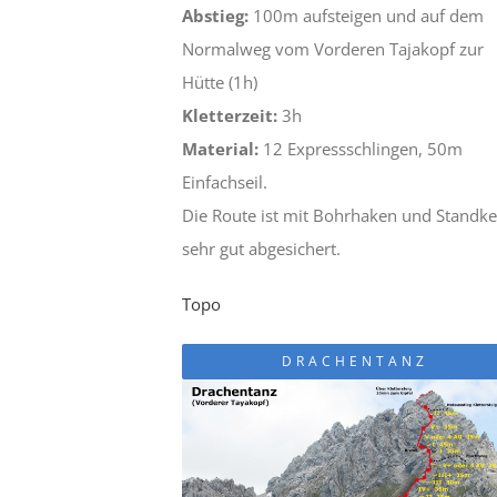
Abstieg:
100m aufsteigen und auf dem
Normalweg vom Vorderen Tajakopf zur
Hütte (1h)
Kletterzeit:
3h
Material:
12 Expressschlingen, 50m
Einfachseil.
Die Route ist mit Bohrhaken und Standke
sehr gut abgesichert.
Topo
DRACHENTANZ